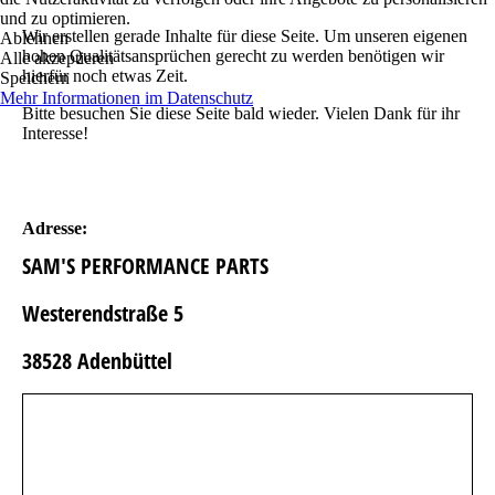
und zu optimieren.
Wir erstellen gerade Inhalte für diese Seite. Um unseren eigenen
Ablehnen
hohen Qualitätsansprüchen gerecht zu werden benötigen wir
Alle akzeptieren
hierfür noch etwas Zeit.
Speichern
Mehr Informationen im Datenschutz
Bitte besuchen Sie diese Seite bald wieder. Vielen Dank für ihr
Interesse!
Adresse:
SAM'S PERFORMANCE PARTS
Westerendstraße 5
38528 Adenbüttel