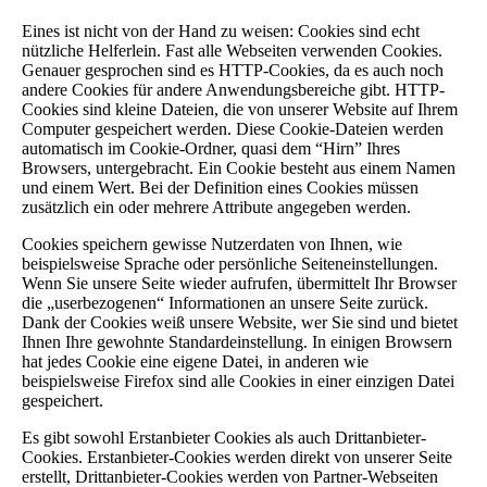
Eines ist nicht von der Hand zu weisen: Cookies sind echt
nützliche Helferlein. Fast alle Webseiten verwenden Cookies.
Genauer gesprochen sind es HTTP-Cookies, da es auch noch
andere Cookies für andere Anwendungsbereiche gibt. HTTP-
Cookies sind kleine Dateien, die von unserer Website auf Ihrem
Computer gespeichert werden. Diese Cookie-Dateien werden
automatisch im Cookie-Ordner, quasi dem “Hirn” Ihres
Browsers, untergebracht. Ein Cookie besteht aus einem Namen
und einem Wert. Bei der Definition eines Cookies müssen
zusätzlich ein oder mehrere Attribute angegeben werden.
Cookies speichern gewisse Nutzerdaten von Ihnen, wie
beispielsweise Sprache oder persönliche Seiteneinstellungen.
Wenn Sie unsere Seite wieder aufrufen, übermittelt Ihr Browser
die „userbezogenen“ Informationen an unsere Seite zurück.
Dank der Cookies weiß unsere Website, wer Sie sind und bietet
Ihnen Ihre gewohnte Standardeinstellung. In einigen Browsern
hat jedes Cookie eine eigene Datei, in anderen wie
beispielsweise Firefox sind alle Cookies in einer einzigen Datei
gespeichert.
Es gibt sowohl Erstanbieter Cookies als auch Drittanbieter-
Cookies. Erstanbieter-Cookies werden direkt von unserer Seite
erstellt, Drittanbieter-Cookies werden von Partner-Webseiten