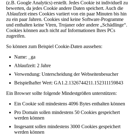
(z.B. Google Analytics) erstellt. Jedes Cookie ist individuell zu
bewerten, da jedes Cookie andere Daten speichert. Auch die
Ablaufzeit eines Cookies variiert von ein paar Minuten bis hin
zu ein paar Jahren. Cookies sind keine Software-Programme
und enthalten keine Viren, Trojaner oder andere „Schädlinge“.
Cookies können auch nicht auf Informationen Ihres PCs
zugreifen.
So können zum Beispiel Cookie-Daten aussehen:
Name: _ga
Ablaufzeit: 2 Jahre
Verwendung: Unterscheidung der Webseitenbesucher
Beispielhafter Wert: GA1.2.1326744211.152311159843
Ein Browser sollte folgende Mindestgrößen unterstützen:
Ein Cookie soll mindestens 4096 Bytes enthalten können
Pro Domain sollen mindestens 50 Cookies gespeichert
werden können
Insgesamt sollen mindestens 3000 Cookies gespeichert
werden können