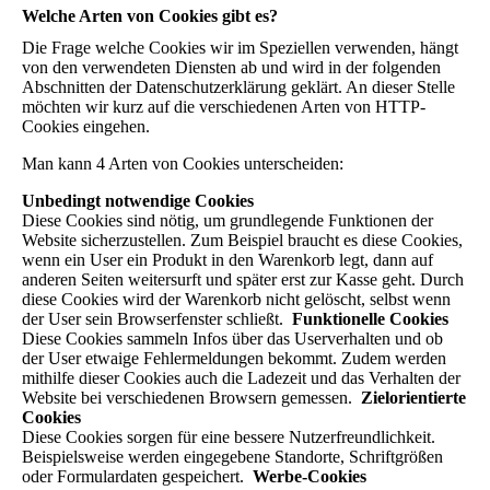
Welche Arten von Cookies gibt es?
Die Frage welche Cookies wir im Speziellen verwenden, hängt
von den verwendeten Diensten ab und wird in der folgenden
Abschnitten der Datenschutzerklärung geklärt. An dieser Stelle
möchten wir kurz auf die verschiedenen Arten von HTTP-
Cookies eingehen.
Man kann 4 Arten von Cookies unterscheiden:
Unbedingt notwendige Cookies
Diese Cookies sind nötig, um grundlegende Funktionen der
Website sicherzustellen. Zum Beispiel braucht es diese Cookies,
wenn ein User ein Produkt in den Warenkorb legt, dann auf
anderen Seiten weitersurft und später erst zur Kasse geht. Durch
diese Cookies wird der Warenkorb nicht gelöscht, selbst wenn
der User sein Browserfenster schließt.
Funktionelle Cookies
Diese Cookies sammeln Infos über das Userverhalten und ob
der User etwaige Fehlermeldungen bekommt. Zudem werden
mithilfe dieser Cookies auch die Ladezeit und das Verhalten der
Website bei verschiedenen Browsern gemessen.
Zielorientierte
Cookies
Diese Cookies sorgen für eine bessere Nutzerfreundlichkeit.
Beispielsweise werden eingegebene Standorte, Schriftgrößen
oder Formulardaten gespeichert.
Werbe-Cookies