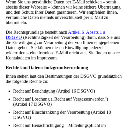
Wenn Sie uns persönliche Daten per E-Mail schicken – somit
abseits dieser Webseite – können wir keine sichere Übertragung
und den Schutz Ihrer Daten garantieren. Wir empfehlen Ihnen,
vertrauliche Daten niemals unverschlüsselt per E-Mail zu
übermitteln.
Die Rechtsgrundlage besteht nach
Artikel 6 Absatz 1 a
DSGVO
(Rechtmäßigkeit der Verarbeitung) darin, dass Sie uns
die Einwilligung zur Verarbeitung der von Ihnen eingegebenen
Daten geben. Sie können diesen Einwilligung jederzeit
widerrufen – eine formlose E-Mail reicht aus, Sie finden unsere
Kontaktdaten im Impressum.
Rechte laut Datenschutzgrundverordnung
Ihnen stehen laut den Bestimmungen der DSGVO grundsätzlich
die folgende Rechte zu:
Recht auf Berichtigung (Artikel 16 DSGVO)
Recht auf Löschung („Recht auf Vergessenwerden“)
(Artikel 17 DSGVO)
Recht auf Einschränkung der Verarbeitung (Artikel 18
DSGVO)
Recht auf Benachrichtigung – Mitteilungspflicht im