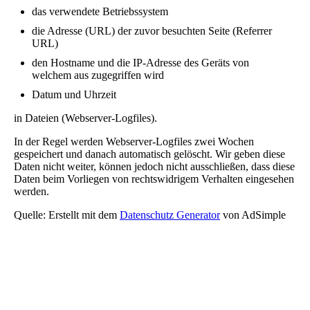
das verwendete Betriebssystem
die Adresse (URL) der zuvor besuchten Seite (Referrer
URL)
den Hostname und die IP-Adresse des Geräts von
welchem aus zugegriffen wird
Datum und Uhrzeit
in Dateien (Webserver-Logfiles).
In der Regel werden Webserver-Logfiles zwei Wochen
gespeichert und danach automatisch gelöscht. Wir geben diese
Daten nicht weiter, können jedoch nicht ausschließen, dass diese
Daten beim Vorliegen von rechtswidrigem Verhalten eingesehen
werden.
Quelle: Erstellt mit dem
Datenschutz Generator
von AdSimple