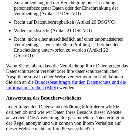
Zusammenhang mit der Berichtigung oder Löschung
personenbezogener Daten oder der Einschränkung der
Verarbeitung (Artikel 19 DSGVO)
Recht auf Datenübertragbarkeit (Artikel 20 DSGVO)
Widerspruchsrecht (Artikel 21 DSGVO)
Recht, nicht einer ausschließlich auf einer automatisierten
Verarbeitung — einschließlich Profiling — beruhenden
Entscheidung unterworfen zu werden (Artikel 22
DSGVO)
Wenn Sie glauben, dass die Verarbeitung Ihrer Daten gegen das
Datenschutzrecht verstößt oder Ihre datenschutzrechtlichen
Ansprüche sonst in einer Weise verletzt worden sind, können
Sie sich an die
Bundesbeauftragte für den Datenschutz und die
Informationsfreiheit (BfDI)
wenden.
Auswertung des Besucherverhaltens
In der folgenden Datenschutzerklärung informieren wir Sie
darüber, ob und wie wir Daten Ihres Besuchs dieser Website
auswerten. Die Auswertung der gesammelten Daten erfolgt in
der Regel anonym und wir können von Ihrem Verhalten auf
dieser Website nicht auf Ihre Person schließen.